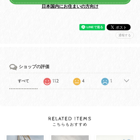
日本国内にお住まいの方向け
通報する
ショップの評価
112
4
1
すべて
RELATED ITEMS
こちらもおすすめ