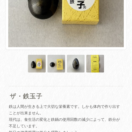
ザ・鉄玉子
鉄は人間が生きる上で大切な栄養素です。しかも体内で作り出す
ことが出来ません。
現代は、食生活の変化と鉄鍋の使用回数の減少によって、鉄分が
不足しています。