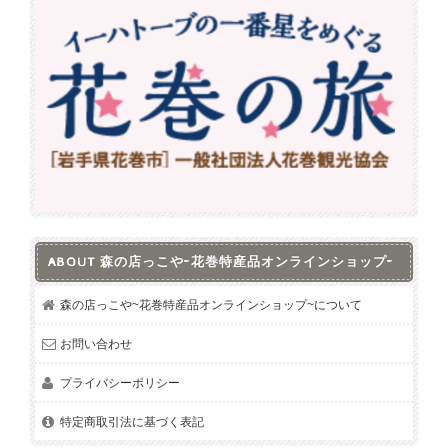
ABOUT 森の店っこや~花巻特産品オンラインショップ~
森の店っこや~花巻特産品オンラインショップ~について
お問い合わせ
プライバシーポリシー
特定商取引法に基づく表記