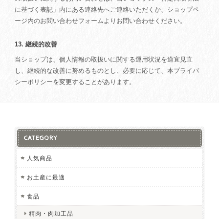
に基づく表記」内にある連絡先へご連絡いただくか、ショップペ
ージ内のお問い合わせフォームよりお問い合わせください。
13. 継続的改善
当ショップは、個人情報の取扱いに関する運用状況を適宜見直
し、継続的な改善に努めるものとし、必要に応じて、本プライバ
シーポリシーを変更することがあります。
CATEGORY
人気商品
お土産に最適
食品
精肉・肉加工品