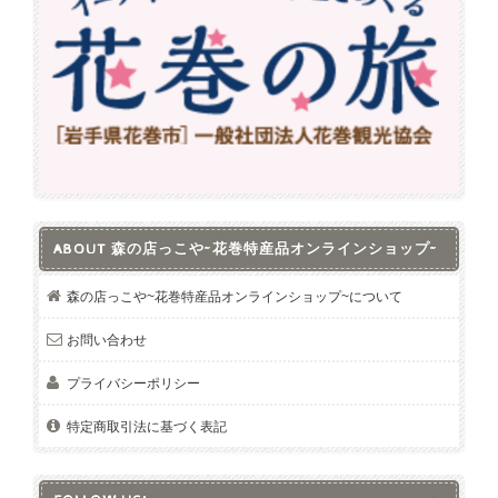
ABOUT 森の店っこや~花巻特産品オンラインショップ~
森の店っこや~花巻特産品オンラインショップ~について
お問い合わせ
プライバシーポリシー
特定商取引法に基づく表記