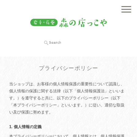
プライバシーポリシー
当ショップは、お客様の個人情報保護の重要性について認識し、
個人情報の保護に関する法律（以下「個人情報保護法」といいま
す。）を遵守すると共に、以下のプライバシーポリシー（以下
「本プライバシーポリシー」といいます。）に従い、適切な取扱
い及び保護に努めます。
1. 個人情報の定義
本プライバシーポリシーにおいて、個人情報とは、個人情報保護