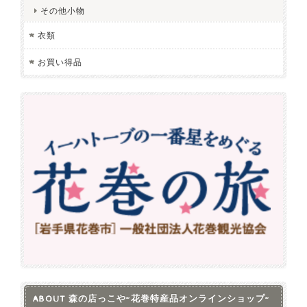
その他小物
衣類
お買い得品
ABOUT 森の店っこや~花巻特産品オンラインショップ~