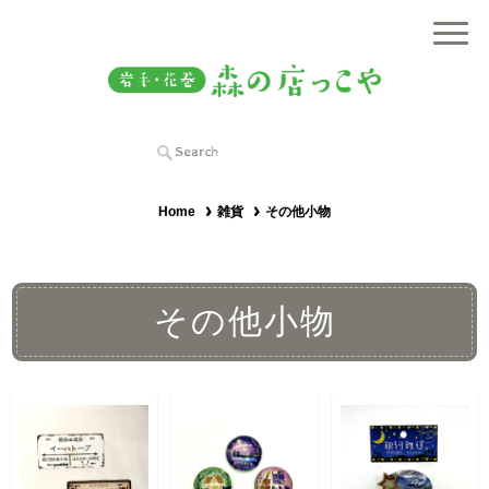
Home
雑貨
その他小物
その他小物