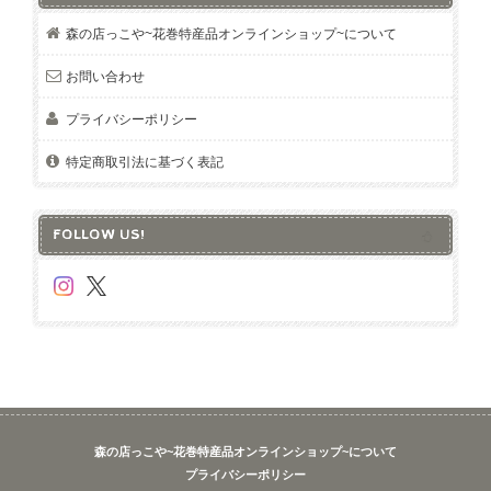
森の店っこや~花巻特産品オンラインショップ~について
お問い合わせ
プライバシーポリシー
特定商取引法に基づく表記
FOLLOW US!
森の店っこや~花巻特産品オンラインショップ~について
プライバシーポリシー