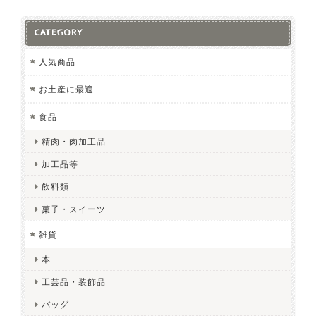
CATEGORY
人気商品
お土産に最適
食品
精肉・肉加工品
加工品等
飲料類
菓子・スイーツ
雑貨
本
工芸品・装飾品
バッグ