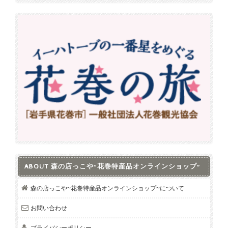
ABOUT 森の店っこや~花巻特産品オンラインショップ~
森の店っこや~花巻特産品オンラインショップ~について
お問い合わせ
プライバシーポリシー