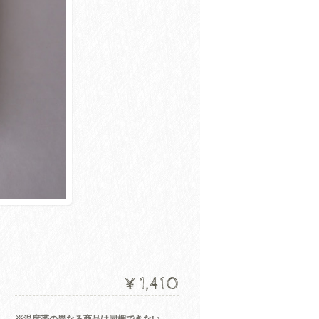
¥1,410