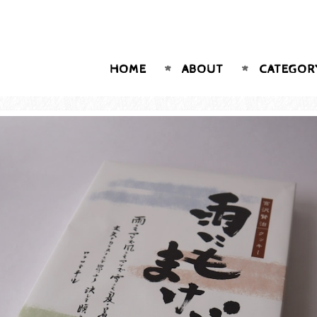
HOME
ABOUT
CATEGOR