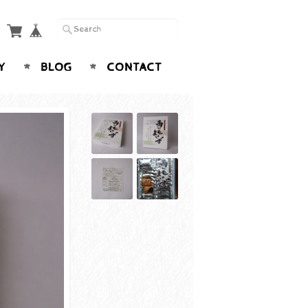
Y
BLOG
CONTACT