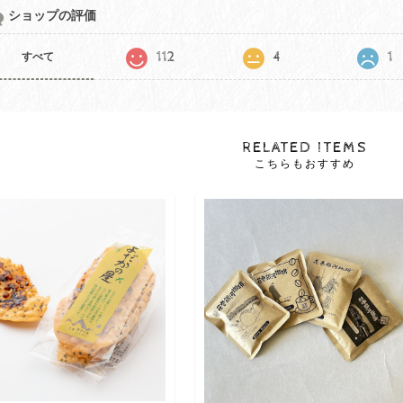
ショップの評価
112
4
1
すべて
RELATED ITEMS
こちらもおすすめ