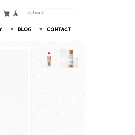
Y
BLOG
CONTACT