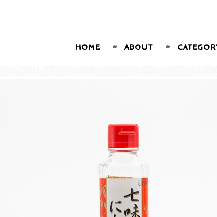
HOME
ABOUT
CATEGOR