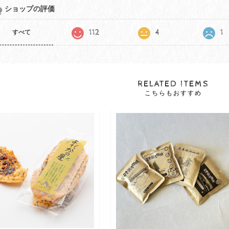
ショップの評価
112
4
1
すべて
RELATED ITEMS
こちらもおすすめ