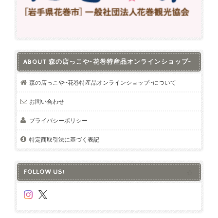
ABOUT 森の店っこや~花巻特産品オンラインショップ~
森の店っこや~花巻特産品オンラインショップ~について
お問い合わせ
プライバシーポリシー
特定商取引法に基づく表記
FOLLOW US!