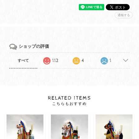
通報する
ショップの評価
112
4
1
すべて
RELATED ITEMS
こちらもおすすめ