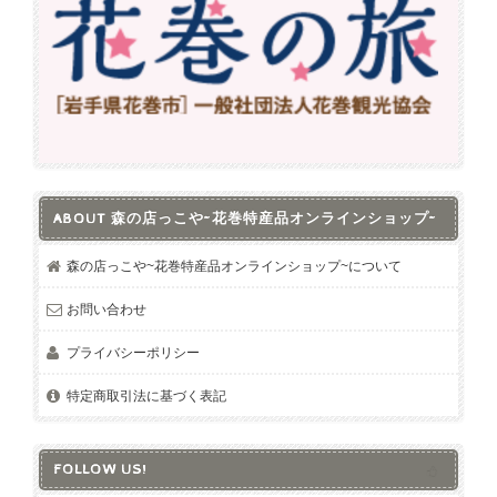
ABOUT 森の店っこや~花巻特産品オンラインショップ~
森の店っこや~花巻特産品オンラインショップ~について
お問い合わせ
プライバシーポリシー
特定商取引法に基づく表記
FOLLOW US!