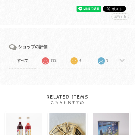
通報する
ショップの評価
112
4
1
すべて
RELATED ITEMS
こちらもおすすめ