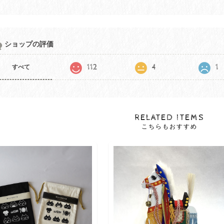
ショップの評価
112
4
1
すべて
RELATED ITEMS
こちらもおすすめ