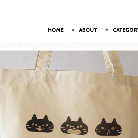
HOME
ABOUT
CATEGOR