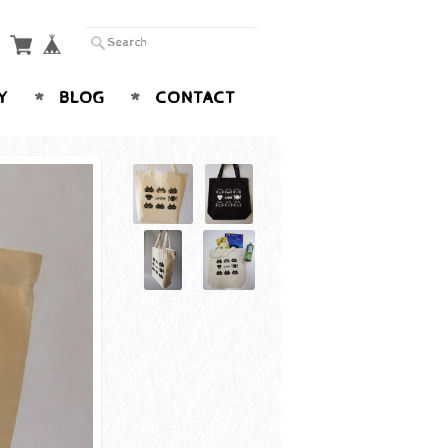
Y
BLOG
CONTACT