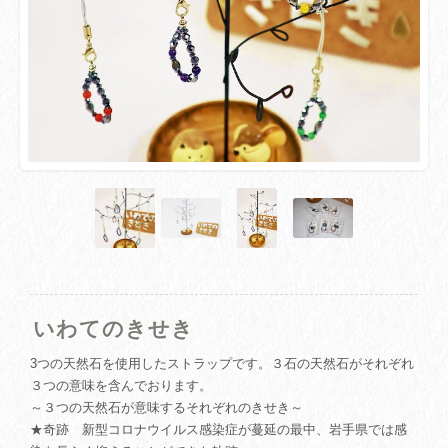
いわてのきせき
3つの天然石を使用したストラップです。３石の天然石がそれぞれ
３つの意味を含んでおります。
～３つの天然石が意味するそれぞれのきせき～
★奇跡 新型コロナウイルス感染症が蔓延の最中、岩手県では感