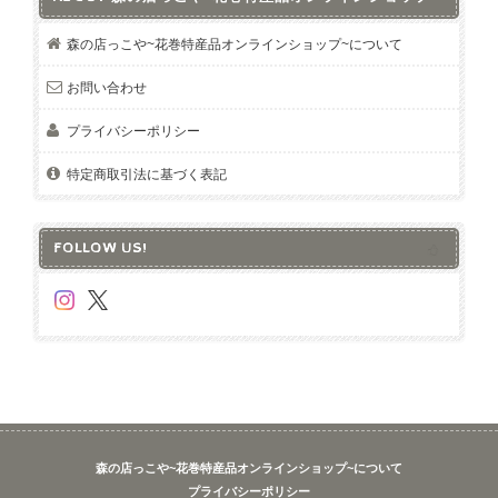
森の店っこや~花巻特産品オンラインショップ~について
お問い合わせ
プライバシーポリシー
特定商取引法に基づく表記
FOLLOW US!
森の店っこや~花巻特産品オンラインショップ~について
プライバシーポリシー