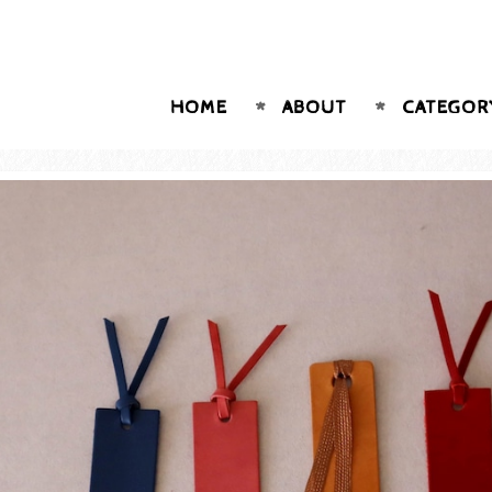
HOME
ABOUT
CATEGOR