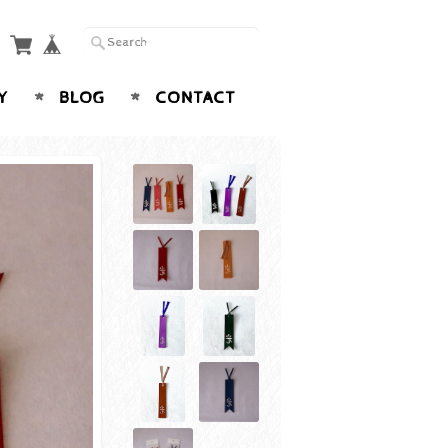
Y
BLOG
CONTACT