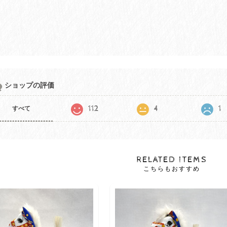
ショップの評価
112
4
1
すべて
RELATED ITEMS
こちらもおすすめ