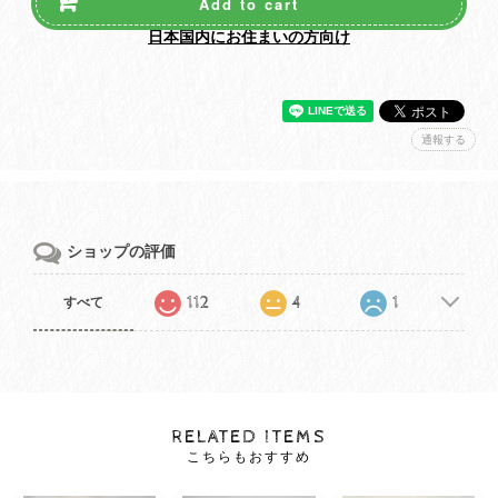
Add to cart
日本国内にお住まいの方向け
通報する
ショップの評価
112
4
1
すべて
RELATED ITEMS
こちらもおすすめ