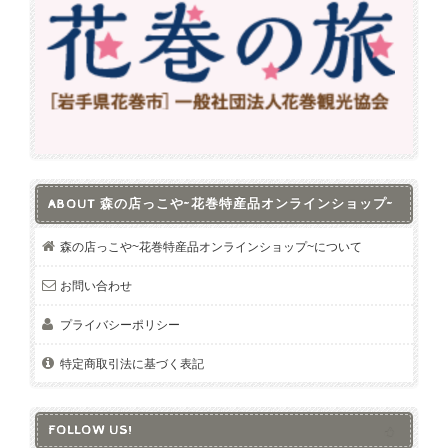
ABOUT 森の店っこや~花巻特産品オンラインショップ~
森の店っこや~花巻特産品オンラインショップ~について
お問い合わせ
プライバシーポリシー
特定商取引法に基づく表記
FOLLOW US!