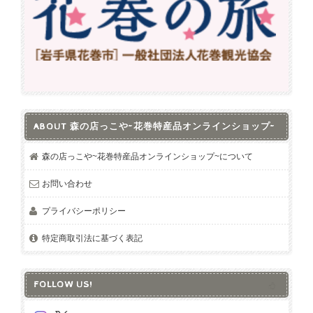
ABOUT 森の店っこや~花巻特産品オンラインショップ~
森の店っこや~花巻特産品オンラインショップ~について
お問い合わせ
プライバシーポリシー
特定商取引法に基づく表記
FOLLOW US!