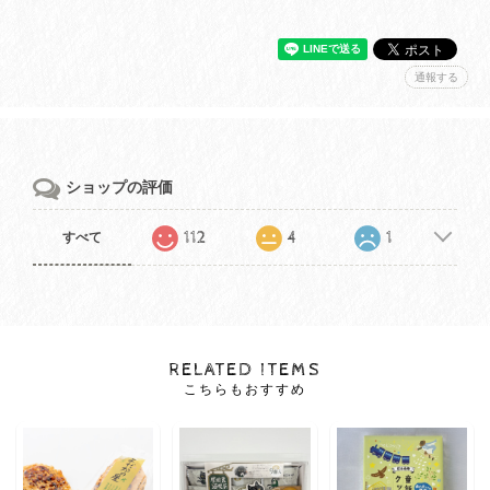
通報する
ショップの評価
112
4
1
すべて
RELATED ITEMS
こちらもおすすめ