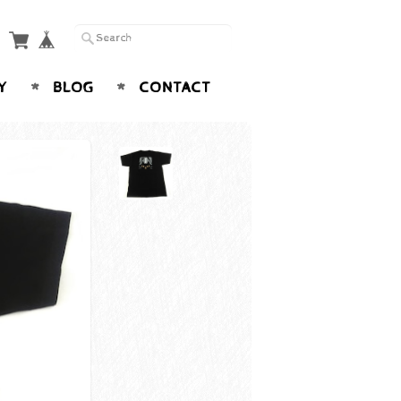
Y
BLOG
CONTACT