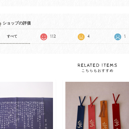
ショップの評価
112
4
1
すべて
RELATED ITEMS
こちらもおすすめ