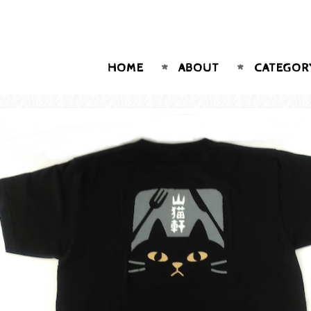
HOME
ABOUT
CATEGOR