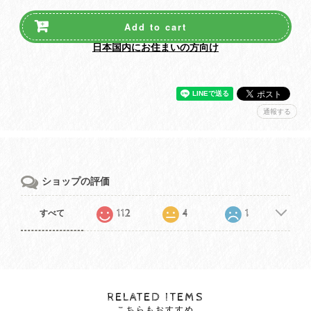
Add to cart
日本国内にお住まいの方向け
通報する
ショップの評価
112
4
1
すべて
RELATED ITEMS
こちらもおすすめ