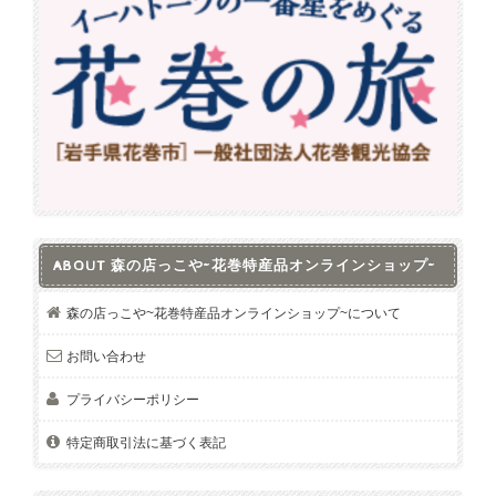
ABOUT 森の店っこや~花巻特産品オンラインショップ~
森の店っこや~花巻特産品オンラインショップ~について
お問い合わせ
プライバシーポリシー
特定商取引法に基づく表記