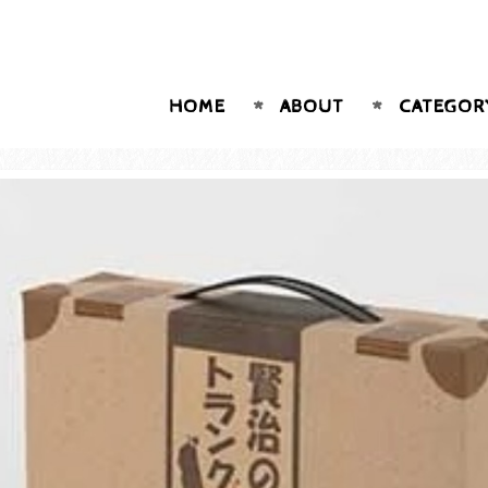
HOME
ABOUT
CATEGOR