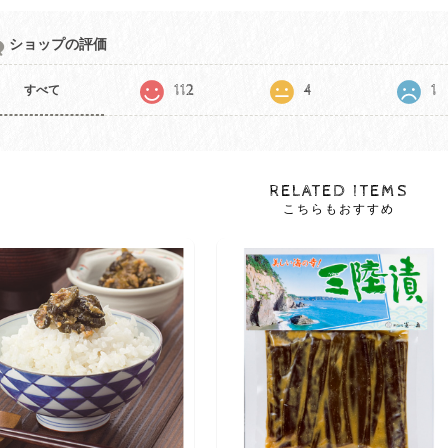
ショップの評価
112
4
1
すべて
RELATED ITEMS
こちらもおすすめ