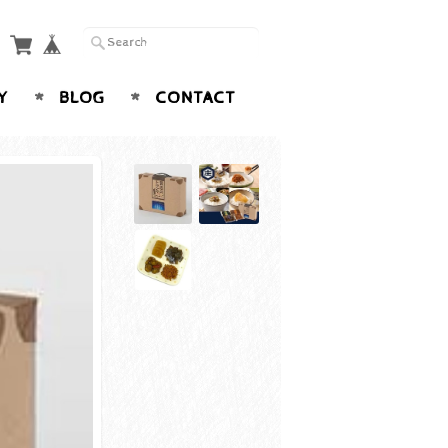
Y
BLOG
CONTACT