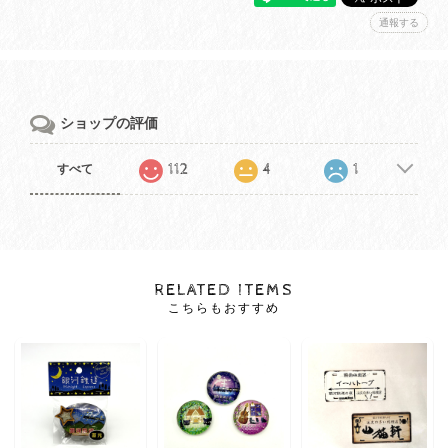
通報する
ショップの評価
112
4
1
すべて
RELATED ITEMS
こちらもおすすめ