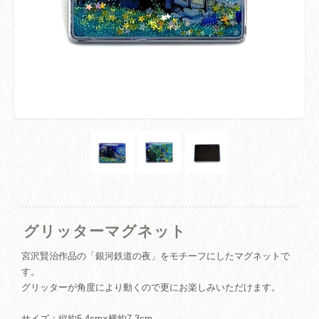
グリッターマグネット
宮沢賢治作品の「銀河鉄道の夜」をモチーフにしたマグネットで
す。
グリッターが角度により動くので更にお楽しみいただけます。
サイズ：縦約5.4cm×横約7.3cm