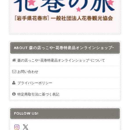
ABOUT 森の店っこや~花巻特産品オンラインショップ~
森の店っこや~花巻特産品オンラインショップ~について
お問い合わせ
プライバシーポリシー
特定商取引法に基づく表記
FOLLOW US!