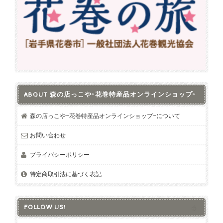
ABOUT 森の店っこや~花巻特産品オンラインショップ~
森の店っこや~花巻特産品オンラインショップ~について
お問い合わせ
プライバシーポリシー
特定商取引法に基づく表記
FOLLOW US!