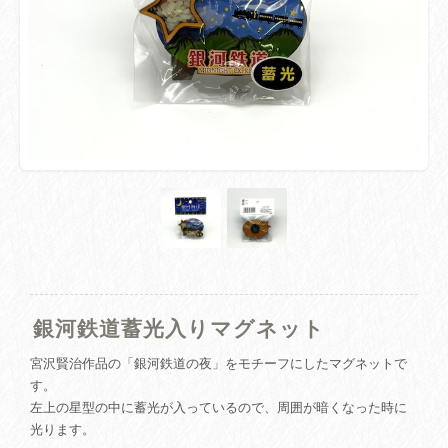
銀河鉄道蓄光入りマグネット
宮沢賢治作品の「銀河鉄道の夜」をモチーフにしたマグネットで
す。
左上の星型の中に蓄光が入っているので、周囲が暗くなった時に
光ります。