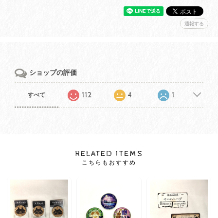
通報する
ショップの評価
112
4
1
すべて
RELATED ITEMS
こちらもおすすめ