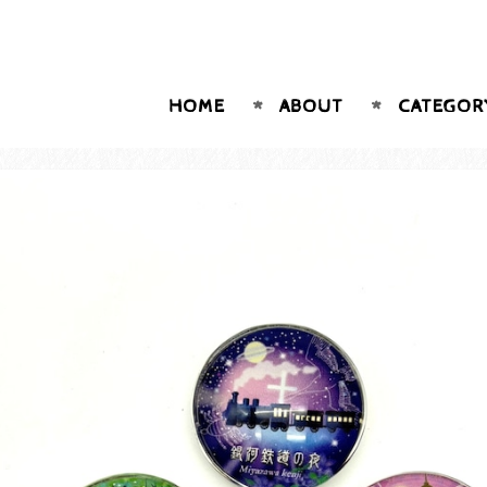
HOME
ABOUT
CATEGOR