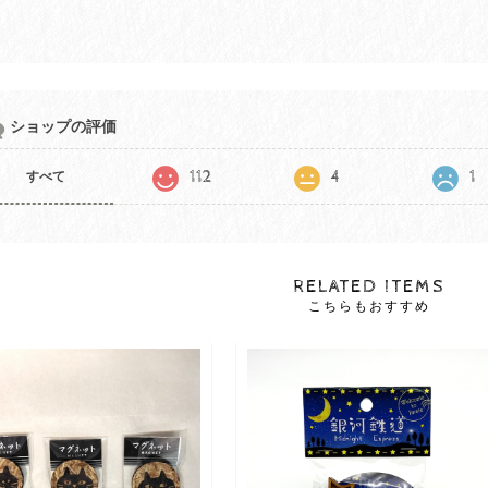
ショップの評価
112
4
1
すべて
RELATED ITEMS
こちらもおすすめ