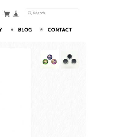
Y
BLOG
CONTACT