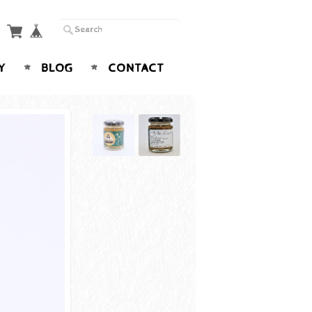
Y
BLOG
CONTACT