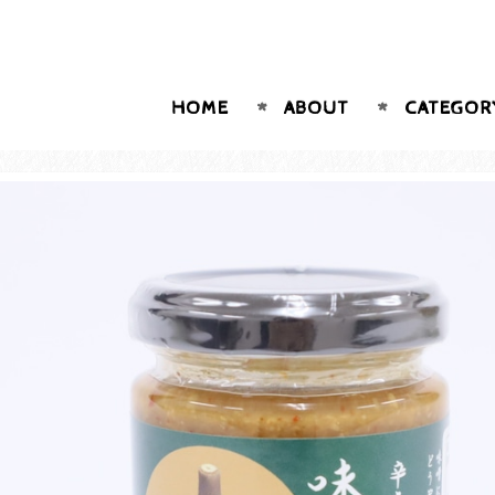
HOME
ABOUT
CATEGOR