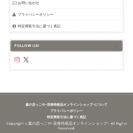
お問い合わせ
プライバシーポリシー
特定商取引法に基づく表記
FOLLOW US!
森の店っこや~花巻特産品オンラインショップ~について
プライバシーポリシー
特定商取引法に基づく表記
Copyright © 森の店っこや~花巻特産品オンラインショップ~. All Rights
Reserved.