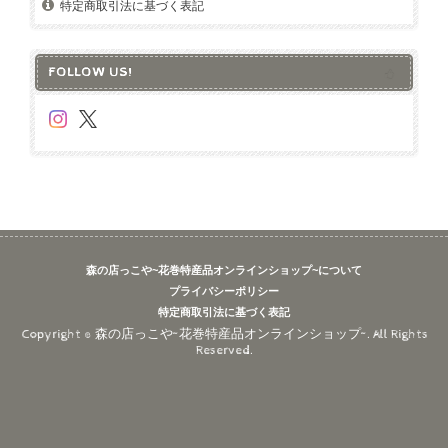
特定商取引法に基づく表記
FOLLOW US!
森の店っこや~花巻特産品オンラインショップ~について
プライバシーポリシー
特定商取引法に基づく表記
Copyright © 森の店っこや~花巻特産品オンラインショップ~. All Rights
Reserved.