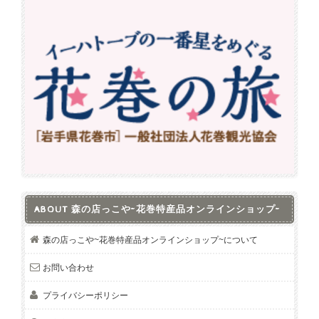
ABOUT 森の店っこや~花巻特産品オンラインショップ~
森の店っこや~花巻特産品オンラインショップ~について
お問い合わせ
プライバシーポリシー