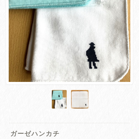
ガーゼハンカチ