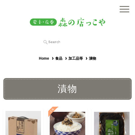
Home
食品
加工品等
漬物
漬物