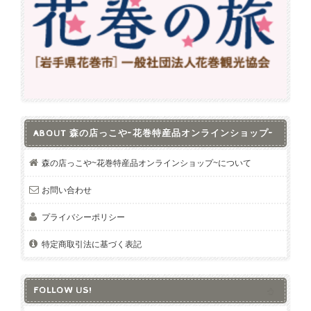
ABOUT 森の店っこや~花巻特産品オンラインショップ~
森の店っこや~花巻特産品オンラインショップ~について
お問い合わせ
プライバシーポリシー
特定商取引法に基づく表記
FOLLOW US!